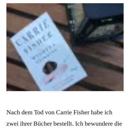
Nach dem Tod von Carrie Fisher habe ich
zwei ihrer Bücher bestellt. Ich bewundere die