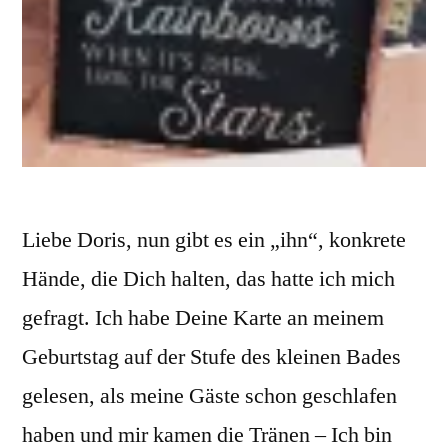
Liebe Doris, nun gibt es ein „ihn“, konkrete
Hände, die Dich halten, das hatte ich mich
gefragt. Ich habe Deine Karte an meinem
Geburtstag auf der Stufe des kleinen Bades
gelesen, als meine Gäste schon geschlafen
haben und mir kamen die Tränen – Ich bin