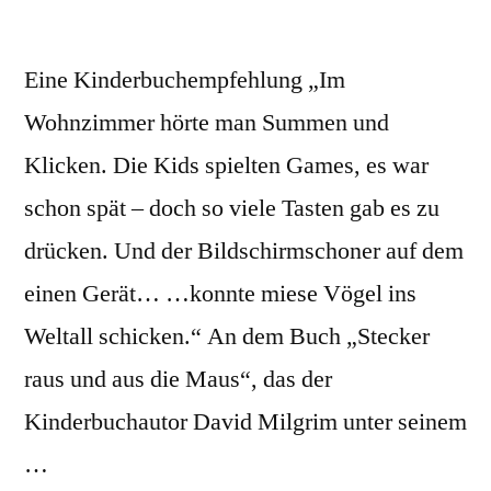
Eine Kinderbuchempfehlung „Im
Wohnzimmer hörte man Summen und
Klicken. Die Kids spielten Games, es war
schon spät – doch so viele Tasten gab es zu
drücken. Und der Bildschirmschoner auf dem
einen Gerät… …konnte miese Vögel ins
Weltall schicken.“ An dem Buch „Stecker
raus und aus die Maus“, das der
Kinderbuchautor David Milgrim unter seinem
…