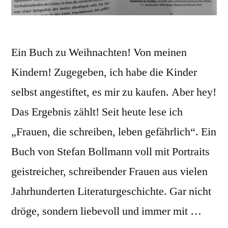
Ein Buch zu Weihnachten! Von meinen
Kindern! Zugegeben, ich habe die Kinder
selbst angestiftet, es mir zu kaufen. Aber hey!
Das Ergebnis zählt! Seit heute lese ich
„Frauen, die schreiben, leben gefährlich“. Ein
Buch von Stefan Bollmann voll mit Portraits
geistreicher, schreibender Frauen aus vielen
Jahrhunderten Literaturgeschichte. Gar nicht
dröge, sondern liebevoll und immer mit …