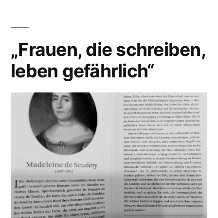
„Frauen, die schreiben,
leben gefährlich“