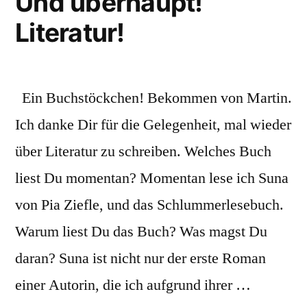
Und überhaupt!
Literatur!
Ein Buchstöckchen! Bekommen von Martin.
Ich danke Dir für die Gelegenheit, mal wieder
über Literatur zu schreiben. Welches Buch
liest Du momentan? Momentan lese ich Suna
von Pia Ziefle, und das Schlummerlesebuch.
Warum liest Du das Buch? Was magst Du
daran? Suna ist nicht nur der erste Roman
einer Autorin, die ich aufgrund ihrer …