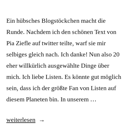
Ein hübsches Blogstöckchen macht die
Runde. Nachdem ich den schönen Text von
Pia Ziefle auf twitter teilte, warf sie mir
selbiges gleich nach. Ich danke! Nun also 20
eher willkürlich ausgewählte Dinge über
mich. Ich liebe Listen. Es könnte gut möglich
sein, dass ich der größte Fan von Listen auf
diesem Planeten bin. In unserem …
„20
weiterlesen