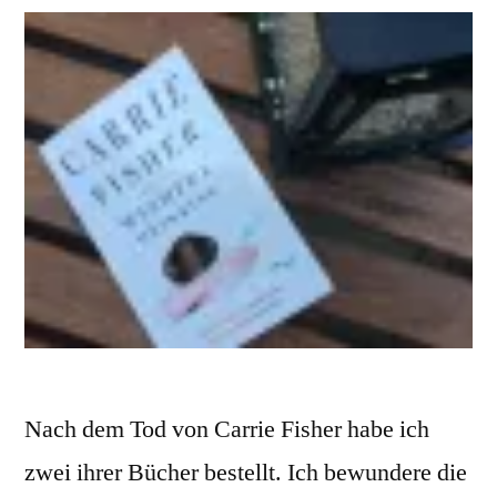
Nach dem Tod von Carrie Fisher habe ich
zwei ihrer Bücher bestellt. Ich bewundere die