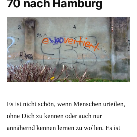
70 nach Hamburg
Es ist nicht schön, wenn Menschen urteilen,
ohne Dich zu kennen oder auch nur
annähernd kennen lernen zu wollen. Es ist