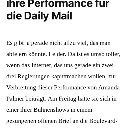
ihre Performance für
die Daily Mail
Es gibt ja gerade nicht allzu viel, das man
abfeiern könnte. Leider. Da ist es umso toller,
wenn das Internet, das uns gerade ein zwei
drei Regierungen kaputtmachen wollen, zur
Verbreitung dieser Performance von Amanda
Palmer beiträgt. Am Freitag hatte sie sich in
einer ihrer Bühnenshows in einem
gesungenen offenen Brief an die Boulevard-