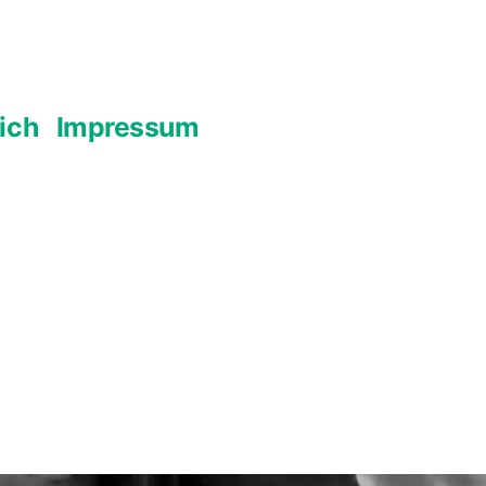
ich
Impressum