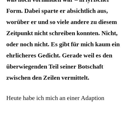
Form. Dabei sparte er absichtlich aus,
worüber er und so viele andere zu diesem
Zeitpunkt nicht schreiben konnten. Nicht,
oder noch nicht. Es gibt für mich kaum ein
ehrlicheres Gedicht. Gerade weil es den
überwiegenden Teil seiner Botschaft
zwischen den Zeilen vermittelt.
Heute habe ich mich an einer Adaption
versucht. Hier also meine persönliche
Inventur, frei nach Günter Eich.