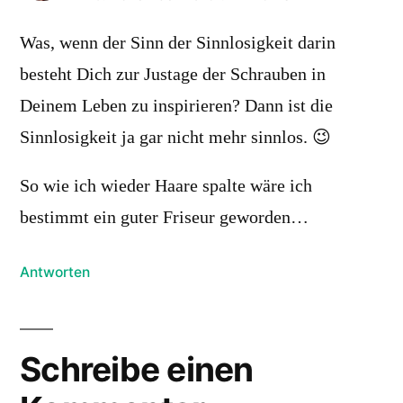
Was, wenn der Sinn der Sinnlosigkeit darin
besteht Dich zur Justage der Schrauben in
Deinem Leben zu inspirieren? Dann ist die
Sinnlosigkeit ja gar nicht mehr sinnlos. 😉
So wie ich wieder Haare spalte wäre ich
bestimmt ein guter Friseur geworden…
Antworten
Schreibe einen