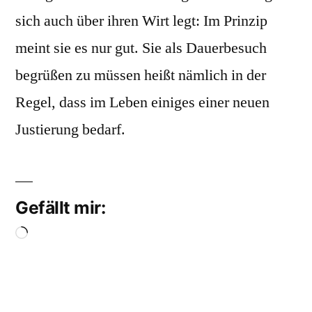
sich auch über ihren Wirt legt: Im Prinzip
meint sie es nur gut. Sie als Dauerbesuch
begrüßen zu müssen heißt nämlich in der
Regel, dass im Leben einiges einer neuen
Justierung bedarf.
Gefällt mir:
Wird
geladen …