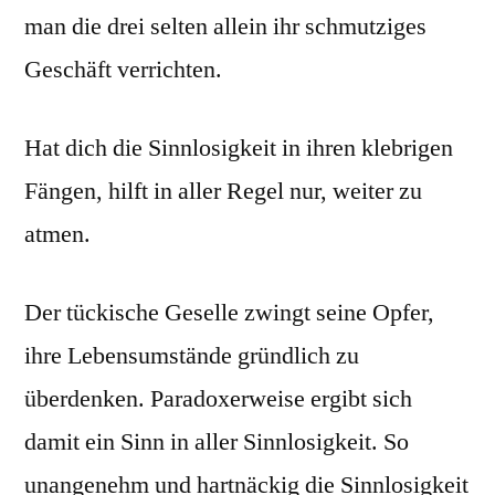
man die drei selten allein ihr schmutziges
Geschäft verrichten.
Hat dich die Sinnlosigkeit in ihren klebrigen
Fängen, hilft in aller Regel nur, weiter zu
atmen.
Der tückische Geselle zwingt seine Opfer,
ihre Lebensumstände gründlich zu
überdenken. Paradoxerweise ergibt sich
damit ein Sinn in aller Sinnlosigkeit. So
unangenehm und hartnäckig die Sinnlosigkeit