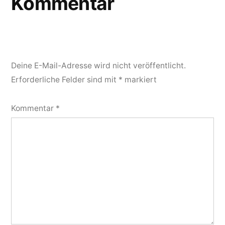
Kommentar
Deine E-Mail-Adresse wird nicht veröffentlicht.
Erforderliche Felder sind mit
*
markiert
Kommentar
*