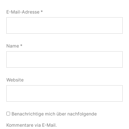
E-Mail-Adresse
*
Name
*
Website
Benachrichtige mich über nachfolgende
Kommentare via E-Mail.