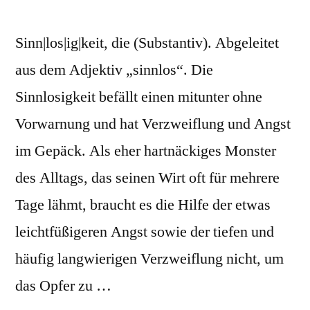
Sinn|los|ig|keit, die (Substantiv). Abgeleitet
aus dem Adjektiv „sinnlos“. Die
Sinnlosigkeit befällt einen mitunter ohne
Vorwarnung und hat Verzweiflung und Angst
im Gepäck. Als eher hartnäckiges Monster
des Alltags, das seinen Wirt oft für mehrere
Tage lähmt, braucht es die Hilfe der etwas
leichtfüßigeren Angst sowie der tiefen und
häufig langwierigen Verzweiflung nicht, um
das Opfer zu …