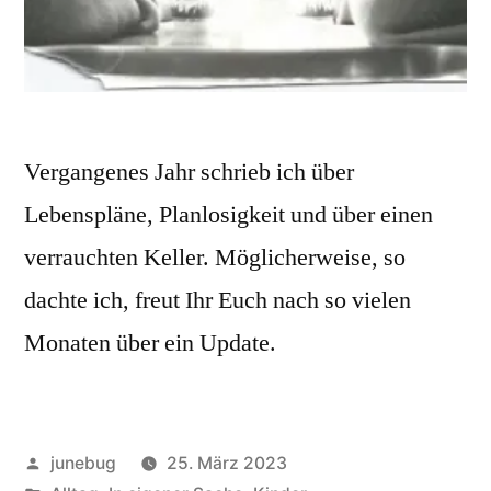
Vergangenes Jahr schrieb ich über
Lebenspläne, Planlosigkeit und über einen
verrauchten Keller. Möglicherweise, so
dachte ich, freut Ihr Euch nach so vielen
Monaten über ein Update.
Veröffentlicht
junebug
25. März 2023