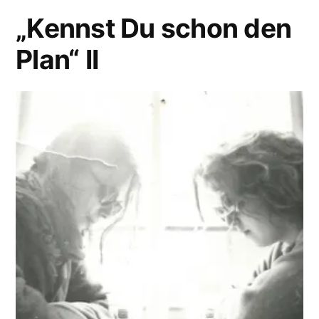
„Kennst Du schon den
Plan“ II