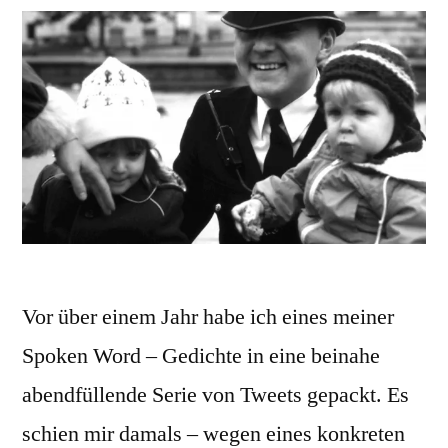
Vor über einem Jahr habe ich eines meiner
Spoken Word – Gedichte in eine beinahe
abendfüllende Serie von Tweets gepackt. Es
schien mir damals – wegen eines konkreten