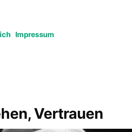
ich
Impressum
hen, Vertrauen