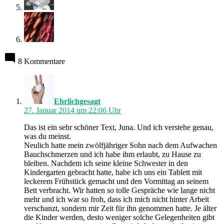
8 Kommentare
schreibt:
Ehrlichgesagt
27. Januar 2014 um 22:06 Uhr
Das ist ein sehr schöner Text, Juna. Und ich verstehe genau,
was du meinst.
Neulich hatte mein zwölfjähriger Sohn nach dem Aufwachen
Bauchschmerzen und ich habe ihm erlaubt, zu Hause zu
bleiben. Nachdem ich seine kleine Schwester in den
Kindergarten gebracht hatte, habe ich uns ein Tablett mit
leckerem Frühstück gemacht und den Vormittag an seinem
Bett verbracht. Wir hatten so tolle Gespräche wie lange nicht
mehr und ich war so froh, dass ich mich nicht hinter Arbeit
verschanzt, sondern mir Zeit für ihn genommen hatte. Je älter
die Kinder werden, desto weniger solche Gelegenheiten gibt