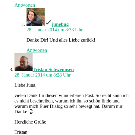
Antworten
schreibt:
junebug
28. Januar 2014 um 8:33 Uhr
Danke Dir! Und alles Liebe zurück!
Antworten
schreibt:
Tristan Schwennsen
28. Januar 2014 um 8:28 Uhr
Liebe Juna,
vielen Dank für diesen wunderbaren Post. So recht kann ich
es nicht beschreiben, warum ich ihn so schön finde und
warum mich Euer Dialog so sehr bewegt hat. Darum nur:
Danke 🙂
Herzliche Grüße
Tristan