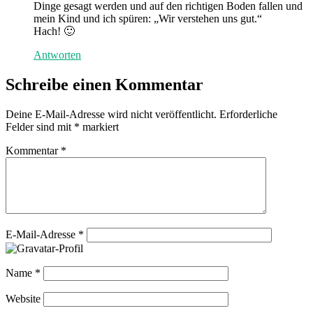
Dinge gesagt werden und auf den richtigen Boden fallen und
mein Kind und ich spüren: „Wir verstehen uns gut.“
Hach! 🙂
Antworten
Schreibe einen Kommentar
Deine E-Mail-Adresse wird nicht veröffentlicht.
Erforderliche
Felder sind mit
*
markiert
Kommentar
*
E-Mail-Adresse
*
Name
*
Website