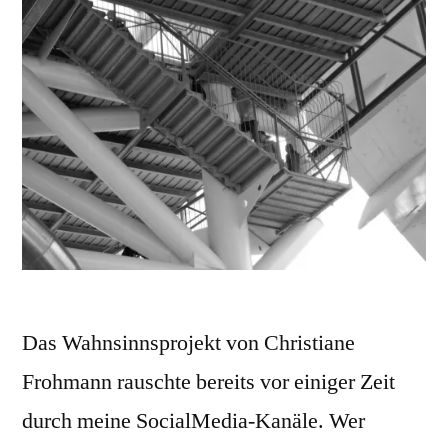
Das Wahnsinnsprojekt von Christiane
Frohmann rauschte bereits vor einiger Zeit
durch meine SocialMedia-Kanäle. Wer