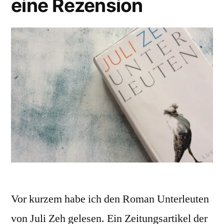
eine Rezension
Vor kurzem habe ich den Roman Unterleuten
von Juli Zeh gelesen. Ein Zeitungsartikel der