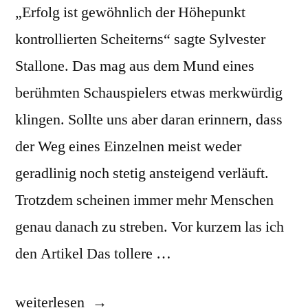
„Erfolg ist gewöhnlich der Höhepunkt
kontrollierten Scheiterns“ sagte Sylvester
Stallone. Das mag aus dem Mund eines
berühmten Schauspielers etwas merkwürdig
klingen. Sollte uns aber daran erinnern, dass
der Weg eines Einzelnen meist weder
geradlinig noch stetig ansteigend verläuft.
Trotzdem scheinen immer mehr Menschen
genau danach zu streben. Vor kurzem las ich
den Artikel Das tollere …
„Menscheln
weiterlesen