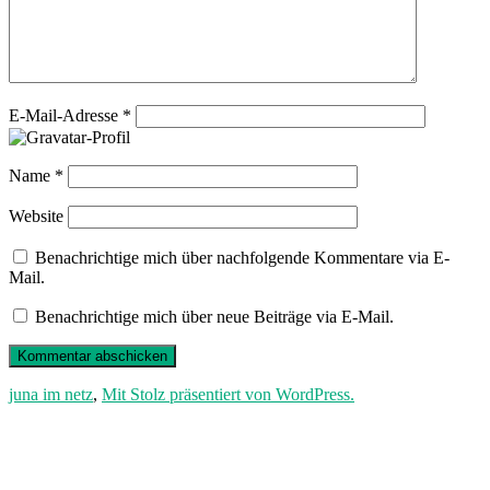
E-Mail-Adresse
*
Name
*
Website
Benachrichtige mich über nachfolgende Kommentare via E-
Mail.
Benachrichtige mich über neue Beiträge via E-Mail.
juna im netz
,
Mit Stolz präsentiert von WordPress.