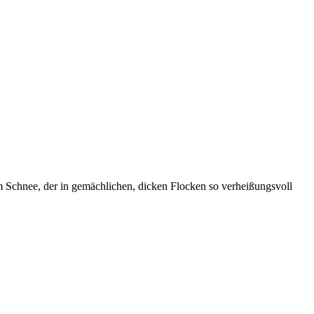
 dem Schnee, der in gemächlichen, dicken Flocken so verheißungsvoll