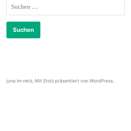
Suchen
nach:
juna im netz
,
Mit Stolz präsentiert von WordPress.