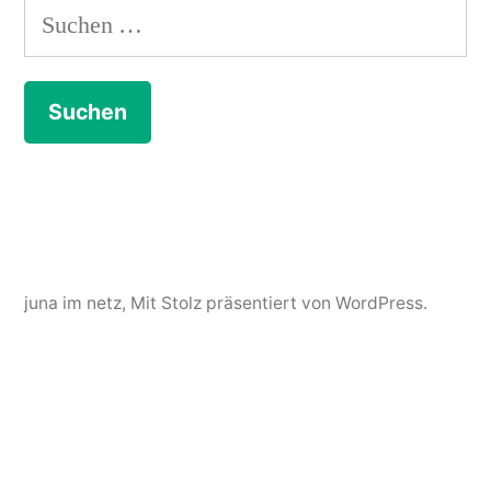
Suchen
nach:
juna im netz
,
Mit Stolz präsentiert von WordPress.