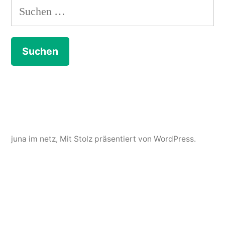
Suchen
nach:
juna im netz
,
Mit Stolz präsentiert von WordPress.