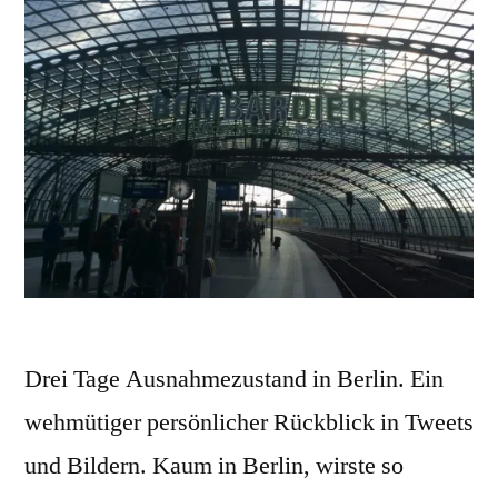
Drei Tage Ausnahmezustand in Berlin. Ein
wehmütiger persönlicher Rückblick in Tweets
und Bildern. Kaum in Berlin, wirste so