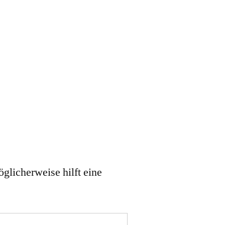
öglicherweise hilft eine