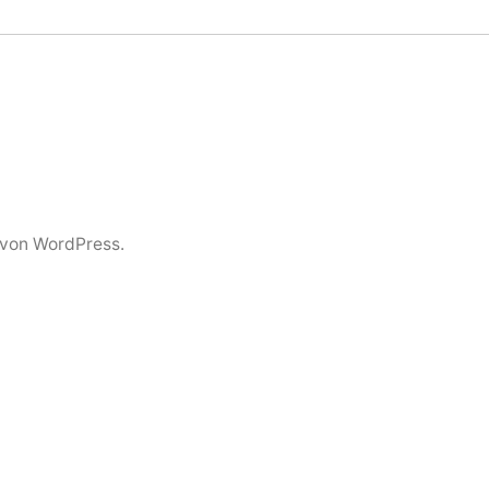
t von WordPress.