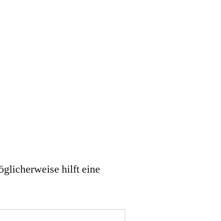
öglicherweise hilft eine