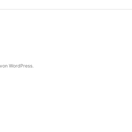
t von WordPress.