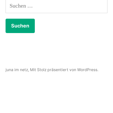
Suchen
nach:
juna im netz
,
Mit Stolz präsentiert von WordPress.